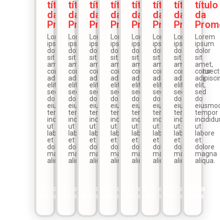
título
título
título
título
título
título
título
título
da
da
da
da
da
da
da
da
Promo
Promo
Promo
Promo
Promo
Promo
Promo
Prom
Lorem
Lorem
Lorem
Lorem
Lorem
Lorem
Lorem
Lorem
ipsum
ipsum
ipsum
ipsum
ipsum
ipsum
ipsum
ipsum
dolor
dolor
dolor
dolor
dolor
dolor
dolor
dolor
sit
sit
sit
sit
sit
sit
sit
sit
amet,
amet,
amet,
amet,
amet,
amet,
amet,
amet,
consectetur
consectetur
consectetur
consectetur
consectetur
consectetur
consectetur
consect
adipiscing
adipiscing
adipiscing
adipiscing
adipiscing
adipiscing
adipiscing
adipisci
elit,
elit,
elit,
elit,
elit,
elit,
elit,
elit,
sed
sed
sed
sed
sed
sed
sed
sed
do
do
do
do
do
do
do
do
eiusmod
eiusmod
eiusmod
eiusmod
eiusmod
eiusmod
eiusmod
eiusmo
tempor
tempor
tempor
tempor
tempor
tempor
tempor
tempor
incididunt
incididunt
incididunt
incididunt
incididunt
incididunt
incididunt
incididu
ut
ut
ut
ut
ut
ut
ut
ut
labore
labore
labore
labore
labore
labore
labore
labore
et
et
et
et
et
et
et
et
dolore
dolore
dolore
dolore
dolore
dolore
dolore
dolore
magna
magna
magna
magna
magna
magna
magna
magna
aliqua.
aliqua.
aliqua.
aliqua.
aliqua.
aliqua.
aliqua.
aliqua.
Saiba
Saiba
Saiba
Saiba
Saiba
Saiba
Saiba
Saiba
mais
mais
mais
mais
mais
mais
mais
mais