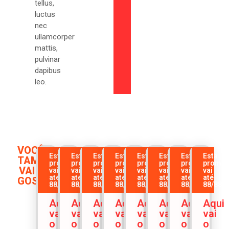
tellus,
luctus
nec
ullamcorper
mattis,
pulvinar
dapibus
leo.
VOCÊ
Esta
Esta
Esta
Esta
Esta
Esta
Esta
Esta
TAMBÉM
promoção
promoção
promoção
promoção
promoção
promoção
promoção
promo
VAI
vai
vai
vai
vai
vai
vai
vai
vai
até
até
até
até
até
até
até
até
GOSTAR
88/88​
88/88​
88/88​
88/88​
88/88​
88/88​
88/88​
88/88​
Aqui
Aqui
Aqui
Aqui
Aqui
Aqui
Aqui
Aqui
vai
vai
vai
vai
vai
vai
vai
vai
o
o
o
o
o
o
o
o